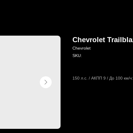
Chevrolet Trailbla
Chevrolet
SKU:
150 л.с. / АКПП 9 / До 100 км/